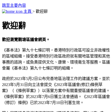
跳至主要內容
主頁
> 歡迎辭
歡迎辭
歡迎瀏覽觀塘區議會網頁。
《基本法》第九十七條訂明，香港特別行政區可設立非政權性
的區域組織，接受香港特別行政區政府就有關地區管理和其他
事務的諮詢，或負責提供文化、康樂、環境衞生等服務。區議
會屬《基本法》第九十七條訂明的組織。
政府於2023年5月2日公布完善地區治理工作的建議方案，並於
2023年5月31日向立法會提交《2023年區議會(修訂)條例草
案》（《條例草案》）以落實方案中有關重塑區議會的建議。
《條例草案》於2023年7月6日獲立法會通過。《2023年區議會
（修訂）條例》已於2023年7月10日刊憲生效。