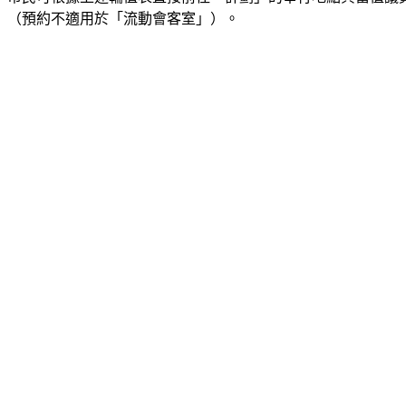
（預約不適用於「流動會客室」）。