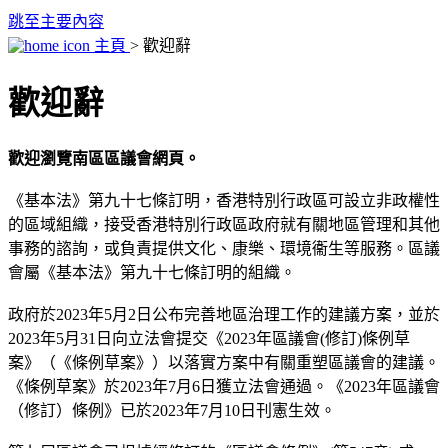
跳至主要內容
主頁
> 歡迎辭
歡迎辭
歡迎瀏覽南區區議會網頁。
《基本法》第九十七條訂明，香港特別行政區可設立非政權性
的區域組織，接受香港特別行政區政府就有關地區管理和其他
事務的諮詢，或負責提供文化、康樂、環境衞生等服務。區議
會屬《基本法》第九十七條訂明的組織。
政府於2023年5月2日公布完善地區治理工作的建議方案，並於
2023年5月31日向立法會提交《2023年區議會(修訂)條例草
案》（《條例草案》）以落實方案中有關重塑區議會的建議。
《條例草案》於2023年7月6日獲立法會通過。《2023年區議會
（修訂）條例》已於2023年7月10日刊憲生效。