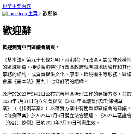
跳至主要內容
主頁
> 歡迎辭
歡迎辭
歡迎瀏覽屯門區議會網頁。
《基本法》第九十七條訂明，香港特別行政區可設立非政權性
的區域組織，接受香港特別行政區政府就有關地區管理和其他
事務的諮詢，或負責提供文化、康樂、環境衞生等服務。區議
會屬《基本法》第九十七條訂明的組織。
政府於2023年5月2日公布完善地區治理工作的建議方案，並於
2023年5月31日向立法會提交《2023年區議會(修訂)條例草
案》（《條例草案》）以落實方案中有關重塑區議會的建議。
《條例草案》於2023年7月6日獲立法會通過。《2023年區議會
（修訂）條例》已於2023年7月10日刊憲生效。