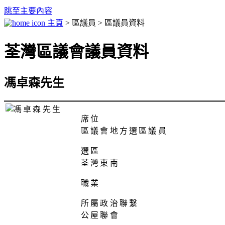
跳至主要內容
主頁
> 區議員 > 區議員資料
荃灣區議會議員資料
馮卓森先生
席位
區議會地方選區議員
選區
荃灣東南
職業
所屬政治聯繫
公屋聯會