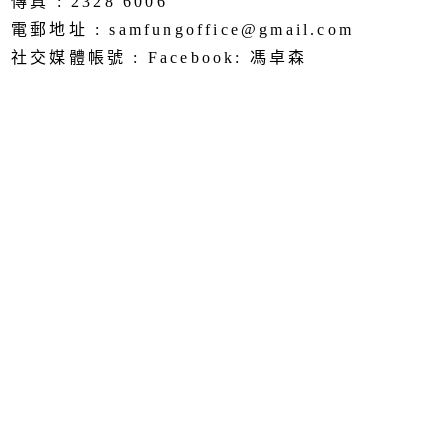
傳真 : 2328 6006
電郵地址 : samfungoffice@gmail.com
社交媒體帳號 : Facebook: 馮卓森