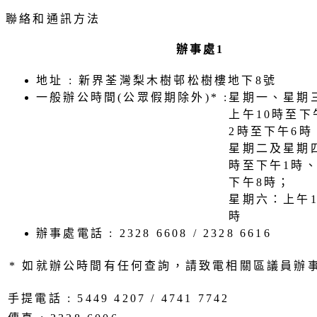
聯絡和通訊方法
辦事處1
地址 : 新界荃灣梨木樹邨松樹樓地下8號
一般辦公時間(公眾假期除外)* :
星期一、星期
上午10時至下
2時至下午6時
星期二及星期
時至下午1時
下午8時；
星期六：上午1
時
辦事處電話 : 2328 6608 / 2328 6616
* 如就辦公時間有任何查詢，請致電相關區議員辦
手提電話 : 5449 4207 / 4741 7742