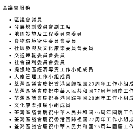
區議會服務
區議會議員
發展規劃委員會副主席
地區設施及工程委員會委員
食物環境衞生委員會委員
社區參與及文化康樂委員會委員
交通運輸委員會委員
社會福利委員會委員
提振地區經濟專責工作小組成員
大廈管理工作小組成員
荃灣區議會慶祝香港回歸祖國29周年工作小組
荃灣區議會慶祝中華人民共和國77周年國慶工
荃灣區議會慶祝香港回歸祖國28周年工作小組
文化康樂推廣小組成員
荃灣區議會慶祝中華人民共和國76周年國慶工
荃灣區議會慶祝香港回歸祖國27周年工作小組
荃灣區議會慶祝中華人民共和國75周年國慶工