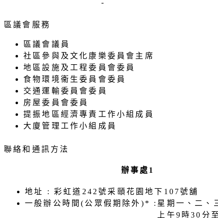
-
區議會服務
區議會議員
社區參與及文化康樂委員會主席
地區設施及工程委員會委員
食物環境衞生委員會委員
交通運輸委員會委員
房屋委員會委員
提振地區經濟專責工作小組成員
大廈管理工作小組成員
聯絡和通訊方法
辦事處1
地址 : 彩虹道242號采頤花園地下107號舖
一般辦公時間(公眾假期除外)* :
星期一、二、
上午9時30分