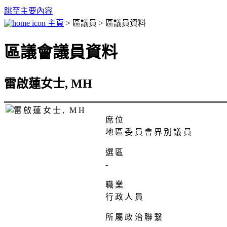
跳至主要內容
主頁
> 區議員 > 區議員資料
區議會議員資料
雷啟蓮女士, MH
席位
地區委員會界別議員
選區
-
職業
行政人員
所屬政治聯繫