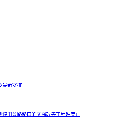
及最新安排
與錦田公路路口的交通改善工程進度」