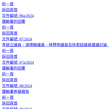
前一頁
返回頁首
文件編號: 86a/2024
運輸署的回覆
前一頁
返回頁首
文件編號: 87/2024
李啟立議員、湯德駿議員、林慧明議員及徐君紹議員建議討論
前一頁
返回頁首
文件編號: 87a/2024
運輸署的回覆
前一頁
返回頁首
文件編號: 88/2024
運輸署進展報告
前一頁
返回頁首