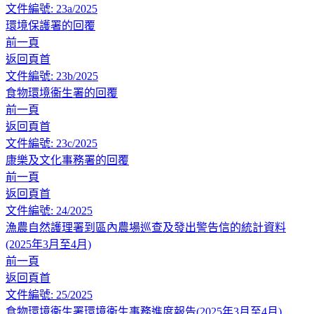
文件編號: 23a/2025
環境保護署的回覆
前一頁
返回頁首
文件編號: 23b/2025
食物環境衞生署的回覆
前一頁
返回頁首
文件編號: 23c/2025
康樂及文化事務署的回覆
前一頁
返回頁首
文件編號: 24/2025
漁農自然護理署到區內農場巡查及發出警告信的統計資料
(2025年3月至4月)
前一頁
返回頁首
文件編號: 25/2025
食物環境衞生署環境衞生事務進度報告(2025年3月至4月)