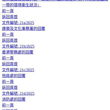
一帶的環境衛生狀況」
前一頁
返回頁首
文件編號: 21a/2025
康樂及文化事務署的回覆
前一頁
返回頁首
文件編號: 21b/2025
香港警務處的回覆
前一頁
返回頁首
文件編號: 21c/2025
地政處的回覆
前一頁
返回頁首
文件編號: 21d/2025
消防處的回覆
前一頁