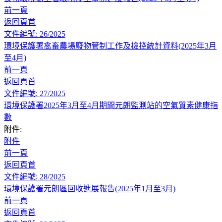
前一頁
返回頁首
文件編號: 26/2025
環境保護署禽畜農場廢物管制工作及檢控統計資料(2025年3月
至4月)
前一頁
返回頁首
文件編號: 27/2025
環境保護署2025年3月至4月期間元朗監測站的空氣質素健康指
數
附件:
附件
前一頁
返回頁首
文件編號: 28/2025
環境保護署元朗區回收進展報告(2025年1月至3月)
前一頁
返回頁首