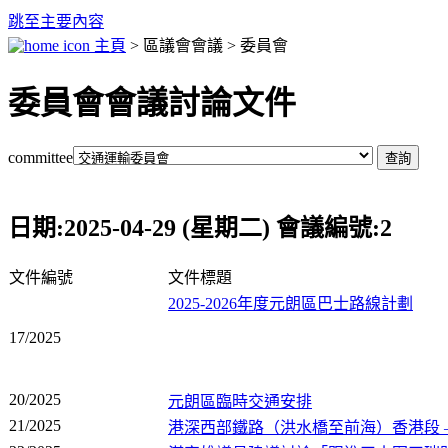
跳至主要內容
主頁
> 區議會會議 > 委員會
委員會會議討論文件
committee
日期:2025-04-29 (星期二) 會議編號:2
文件編號
文件標題
2025-2026年度元朗區巴士路線計劃
17/2025
20/2025
元朗區臨時交通安排
21/2025
港深西部鐵路（洪水橋至前海）香港段 