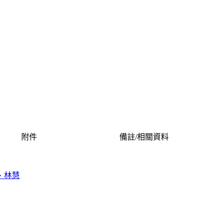
附件
備註/相關資料
、林慧