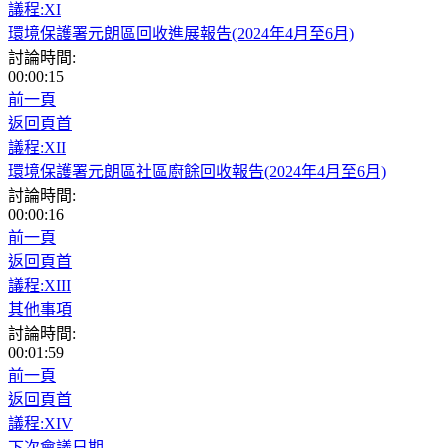
議程:XI
環境保護署元朗區回收進展報告(2024年4月至6月)
討論時間:
00:00:15
前一頁
返回頁首
議程:XII
環境保護署元朗區社區廚餘回收報告(2024年4月至6月)
討論時間:
00:00:16
前一頁
返回頁首
議程:XIII
其他事項
討論時間:
00:01:59
前一頁
返回頁首
議程:XIV
下次會議日期