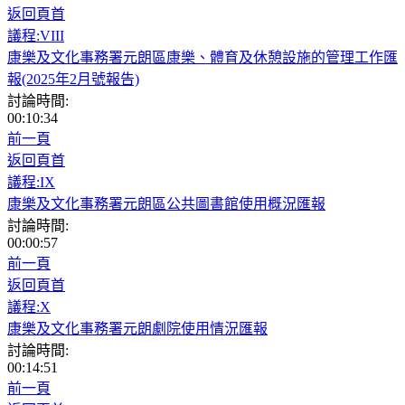
返回頁首
議程:VIII
康樂及文化事務署元朗區康樂、體育及休憩設施的管理工作匯
報(2025年2月號報告)
討論時間:
00:10:34
前一頁
返回頁首
議程:IX
康樂及文化事務署元朗區公共圖書館使用概況匯報
討論時間:
00:00:57
前一頁
返回頁首
議程:X
康樂及文化事務署元朗劇院使用情況匯報
討論時間:
00:14:51
前一頁