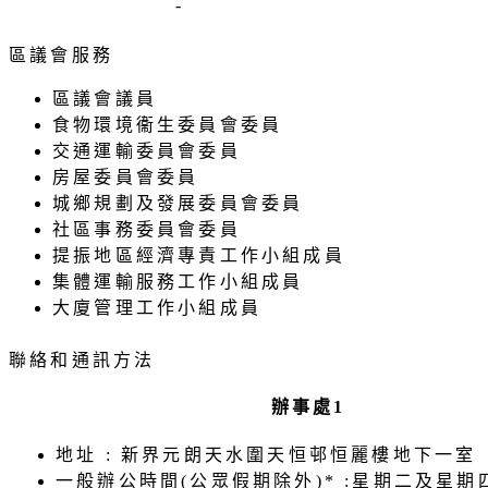
-
區議會服務
區議會議員
食物環境衞生委員會委員
交通運輸委員會委員
房屋委員會委員
城鄉規劃及發展委員會委員
社區事務委員會委員
提振地區經濟專責工作小組成員
集體運輸服務工作小組成員
大廈管理工作小組成員
聯絡和通訊方法
辦事處1
地址 : 新界元朗天水圍天恒邨恒麗樓地下一室
一般辦公時間(公眾假期除外)* :
星期二及星期