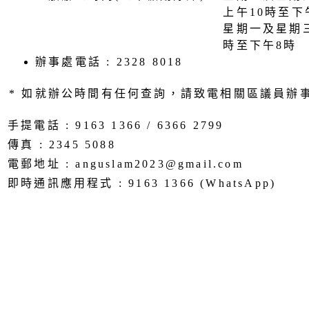
上午10時至下
星期一及星期
時至下午8時
辦事處電話 : 2328 8018
* 如就辦公時間有任何查詢，請致電相關區議員辦
手提電話 : 9163 1366 / 6366 2799
傳真 : 2345 5088
電郵地址 : anguslam2023@gmail.com
即時通訊應用程式 : 9163 1366 (WhatsApp)