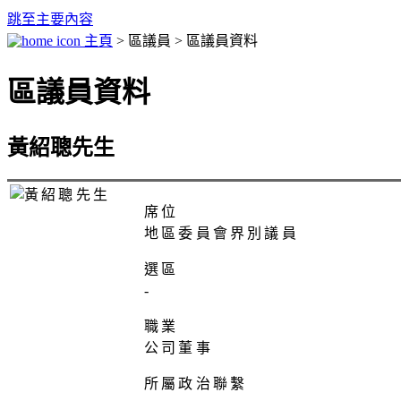
跳至主要內容
主頁
> 區議員 > 區議員資料
區議員資料
黃紹聰先生
席位
地區委員會界別議員
選區
-
職業
公司董事
所屬政治聯繫