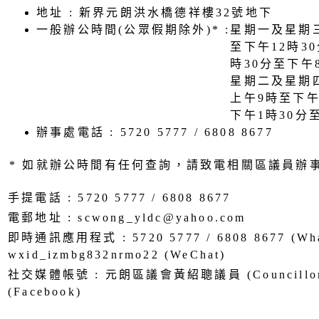
地址 : 新界元朗洪水橋德祥樓32號地下
一般辦公時間(公眾假期除外)* :
星期一及星期
至下午12時30
時30分至下午
星期二及星期
上午9時至下午
下午1時30分
辦事處電話 : 5720 5777 / 6808 8677
* 如就辦公時間有任何查詢，請致電相關區議員辦
手提電話 : 5720 5777 / 6808 8677
電郵地址 : scwong_yldc@yahoo.com
即時通訊應用程式 : 5720 5777 / 6808 8677 (What
wxid_izmbg832nrmo22 (WeChat)
社交媒體帳號 : 元朗區議會黃紹聰議員 (Councillor 
(Facebook)