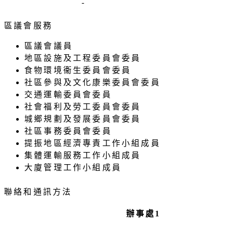
-
區議會服務
區議會議員
地區設施及工程委員會委員
食物環境衞生委員會委員
社區參與及文化康樂委員會委員
交通運輸委員會委員
社會福利及勞工委員會委員
城鄉規劃及發展委員會委員
社區事務委員會委員
提振地區經濟專責工作小組成員
集體運輸服務工作小組成員
大廈管理工作小組成員
聯絡和通訊方法
辦事處1