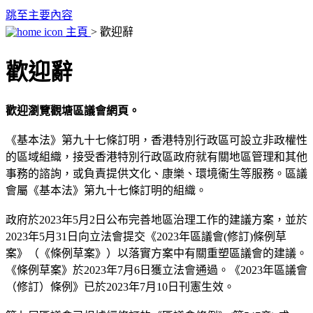
跳至主要內容
主頁
> 歡迎辭
歡迎辭
歡迎瀏覽觀塘區議會網頁。
《基本法》第九十七條訂明，香港特別行政區可設立非政權性
的區域組織，接受香港特別行政區政府就有關地區管理和其他
事務的諮詢，或負責提供文化、康樂、環境衞生等服務。區議
會屬《基本法》第九十七條訂明的組織。
政府於2023年5月2日公布完善地區治理工作的建議方案，並於
2023年5月31日向立法會提交《2023年區議會(修訂)條例草
案》（《條例草案》）以落實方案中有關重塑區議會的建議。
《條例草案》於2023年7月6日獲立法會通過。《2023年區議會
（修訂）條例》已於2023年7月10日刊憲生效。