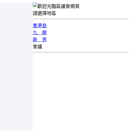
請選擇地區
香港島
九 龍
新 界
會議