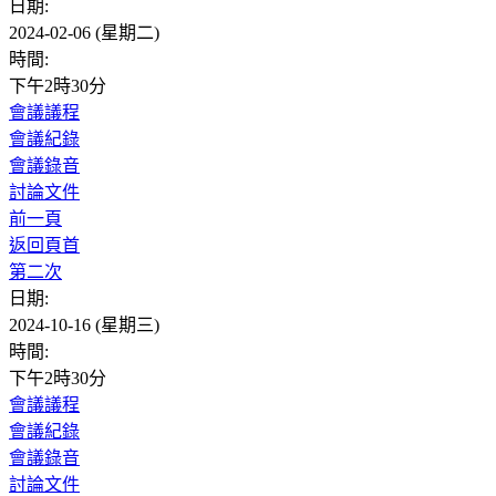
日期:
2024-02-06 (星期二)
時間:
下午2時30分
會議議程
會議紀錄
會議錄音
討論文件
前一頁
返回頁首
第二次
日期:
2024-10-16 (星期三)
時間:
下午2時30分
會議議程
會議紀錄
會議錄音
討論文件