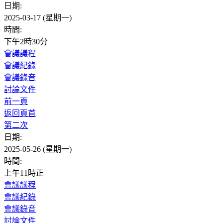
日期:
2025-03-17 (星期一)
時間:
下午2時30分
會議議程
會議紀錄
會議錄音
討論文件
前一頁
返回頁首
第二次
日期:
2025-05-26 (星期一)
時間:
上午11時正
會議議程
會議紀錄
會議錄音
討論文件