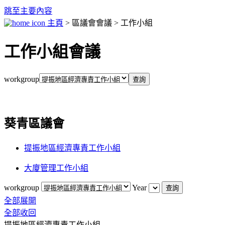
跳至主要內容
主頁
> 區議會會議 > 工作小組
工作小組會議
workgroup
葵青區議會
提振地區經濟專責工作小組
大廈管理工作小組
workgroup
Year
全部展開
全部收回
提振地區經濟專責工作小組